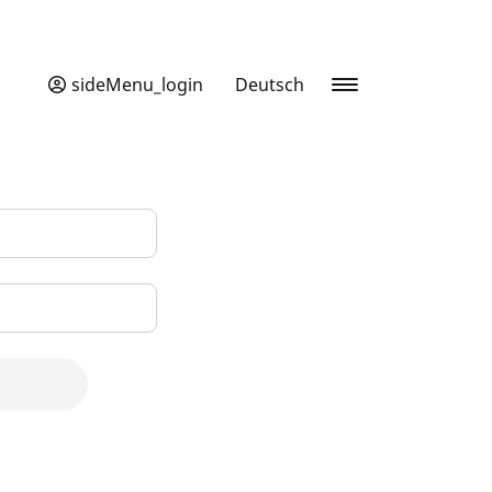
sideMenu_login
Deutsch