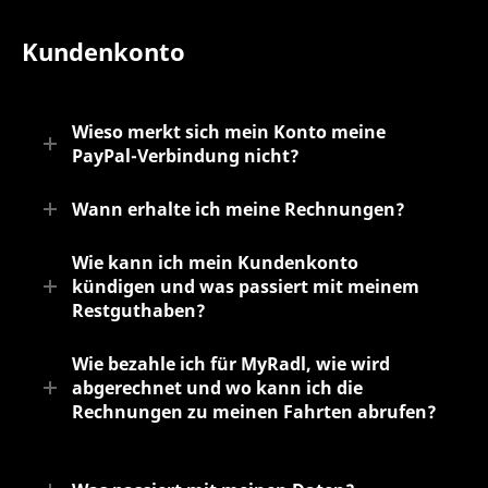
Kundenkonto
Wieso merkt sich mein Konto meine
PayPal-Verbindung nicht?
Wann erhalte ich meine Rechnungen?
Wie kann ich mein Kundenkonto
kündigen und was passiert mit meinem
Restguthaben?
Wie bezahle ich für MyRadl, wie wird
abgerechnet und wo kann ich die
Rechnungen zu meinen Fahrten abrufen?