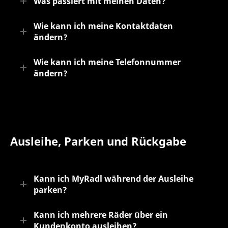
Was passiert mit meinen Daten?
Wie kann ich meine Kontaktdaten
ändern?
Wie kann ich meine Telefonnummer
ändern?
Ausleihe, Parken und Rückgabe
Kann ich MyRadl während der Ausleihe
parken?
Kann ich mehrere Räder über ein
Kundenkonto ausleihen?